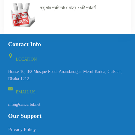
ক্যান্সার প্রতিরোধে মাত্র ১০টি পরামর্শ
Contact Info
LOCATION
House-10, 3/2 Mosque Road, Anandanagar, Merul Badda, Gulshan,
Dhaka-1212.
EMAIL US
info@cancerbd.net
Our Support
Privacy Policy