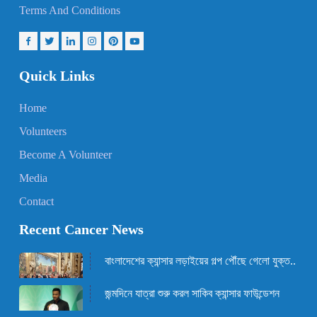
Terms And Conditions
Quick Links
Home
Volunteers
Become A Volunteer
Media
Contact
Recent Cancer News
বাংলাদেশের ক্যান্সার লড়াইয়ের গল্প পৌঁছে গেলো যুক্ত..
জন্মদিনে যাত্রা শুরু করল সাকিব ক্যান্সার ফাউন্ডেশন