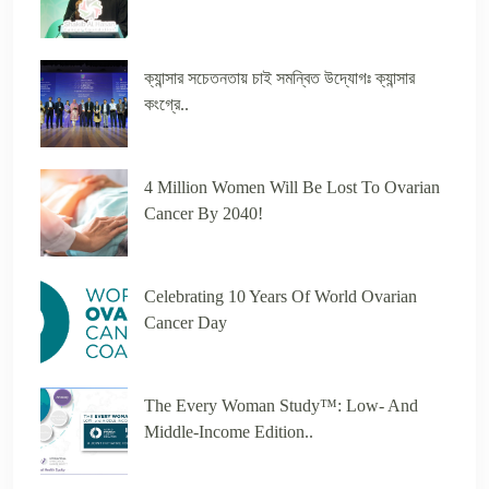
ক্যান্সার সচেতনতায় চাই সমন্বিত উদ্যোগঃ ক্যান্সার
কংগ্রে..
4 Million Women Will Be Lost To Ovarian
Cancer By 2040!
Celebrating 10 Years Of World Ovarian
Cancer Day
The Every Woman Study™️: Low- And
Middle-Income Edition..