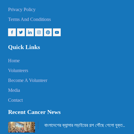
Privacy Policy
Terms And Conditions
Quick Links
Home
Volunteers
Become A Volunteer
Media
Contact
Recent Cancer News
বাংলাদেশের ক্যান্সার লড়াইয়ের গল্প পৌঁছে গেলো যুক্ত..