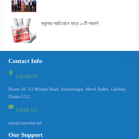
ক্যান্সার প্রতিরোধে মাত্র ১০টি পরামর্শ
Contact Info
LOCATION
House-10, 3/2 Mosque Road, Anandanagar, Merul Badda, Gulshan,
Dhaka-1212.
EMAIL US
info@cancerbd.net
Our Support